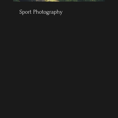
Sport Photography