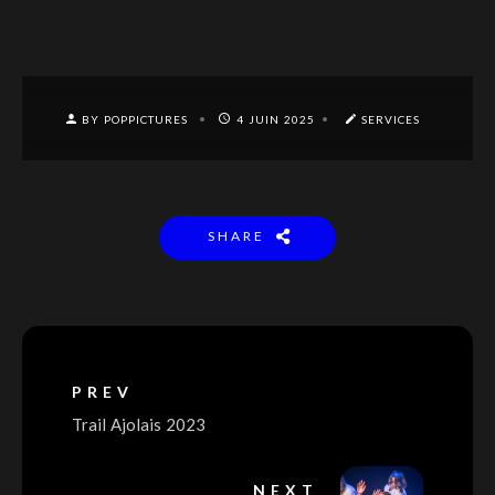
BY POPPICTURES
4 JUIN 2025
SERVICES
SHARE
PREV
Trail Ajolais 2023
NEXT