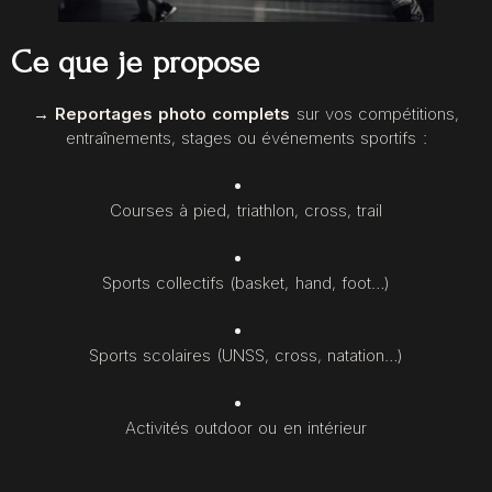
Ce que je propose
→ Reportages photo complets
sur vos compétitions,
entraînements, stages ou événements sportifs :
Courses à pied, triathlon, cross, trail
Sports collectifs (basket, hand, foot…)
Sports scolaires (UNSS, cross, natation…)
Activités outdoor ou en intérieur