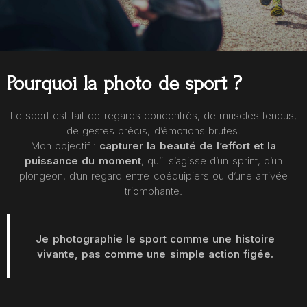
Pourquoi la photo de sport ?
Le sport est fait de regards concentrés, de muscles tendus,
de gestes précis, d’émotions brutes.
Mon objectif :
capturer la beauté de l’effort et la
puissance du moment
, qu’il s’agisse d’un sprint, d’un
plongeon, d’un regard entre coéquipiers ou d’une arrivée
triomphante.
Je photographie le sport comme une histoire
vivante, pas comme une simple action figée.