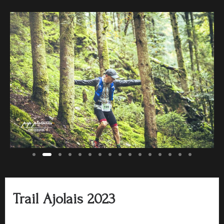
Trail Ajolais 2023
Article Trail Ajolais 2023 Le Trail Ajolais, une aventure de...