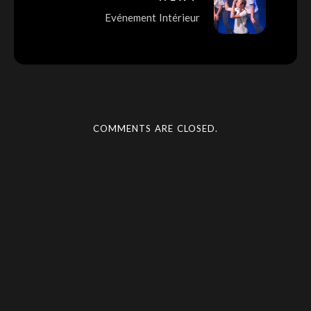
Evénement Intérieur
COMMENTS ARE CLOSED.